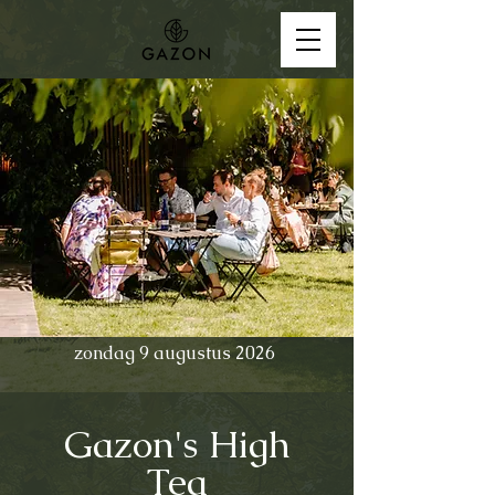
zondag 9 augustus 2026
Gazon's High
Tea