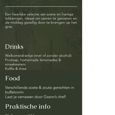
Een heerlijke selectie van zoete en hartige
lekkernijen, ideaal om samen te genieten en
de middag gezellig door te brengen op het
gras.
Drinks
Welkomstdrankje (met of zonder alcohol)
Fruitsap, homemade lemonades &
smaakwaters
Koffie & thee
Food
Verschillende zoete & zoute gerechten in
buffetvorm
Laat je verrassen door Gazon’s chef!
Praktische info