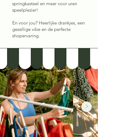
springkasteel en meer voor uren
speelplezier!
En voor jou? Heerlijke drankjes, een
gezellige vibe en de perfecte
shopervaring.